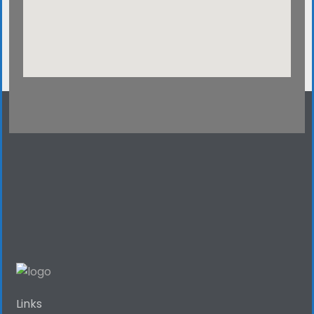
Links