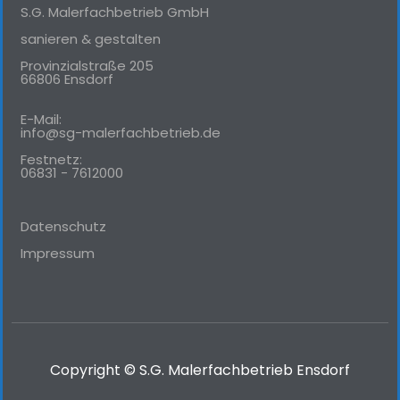
S.G. Malerfachbetrieb GmbH
sanieren & gestalten
Provinzialstraße 205
66806 Ensdorf
E-Mail:
info@sg-malerfachbetrieb.de
Festnetz:
06831 - 7612000
Datenschutz
Impressum
Copyright © S.G. Malerfachbetrieb Ensdorf