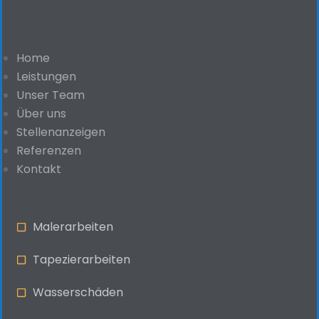
Home
Leistungen
Unser Team
Über uns
Stellenanzeigen
Referenzen
Kontakt
Malerarbeiten
Tapezierarbeiten
Wasserschäden