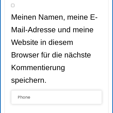
Meinen Namen, meine E-
Mail-Adresse und meine
Website in diesem
Browser für die nächste
Kommentierung
speichern.