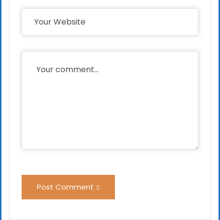
Post Comment