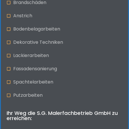
Brandschäden
Anstrich
Bodenbelagarbeiten
Dekorative Techniken
Lackierarbeiten
Fassadensanierung
Spachtelarbeiten
Putzarbeiten
Ihr Weg die S.G. Malerfachbetrieb GmbH zu
erreichen: