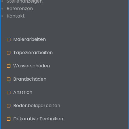
Stellenanzeigen
Referenzen
Kontakt
Malerarbeiten
Tapezierarbeiten
Wasserschäden
Brandschäden
Anstrich
Bodenbelagarbeiten
Dekorative Techniken