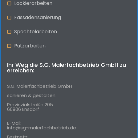
Lackierarbeiten
Fassadensanierung
Spachtelarbeiten
Putzarbeiten
Ihr Weg die S.G. Malerfachbetrieb GmbH zu
erreichen:
S.G. Malerfachbetrieb GmbH
sanieren & gestalten
Provinzialstraße 205
66806 Ensdorf
E-Mail:
info@sg-malerfachbetrieb.de
Festnetz: