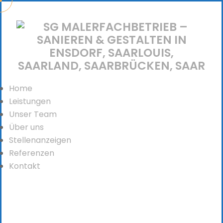
Home
Leistungen
Unser Team
Über uns
Stellenanzeigen
Referenzen
Kontakt