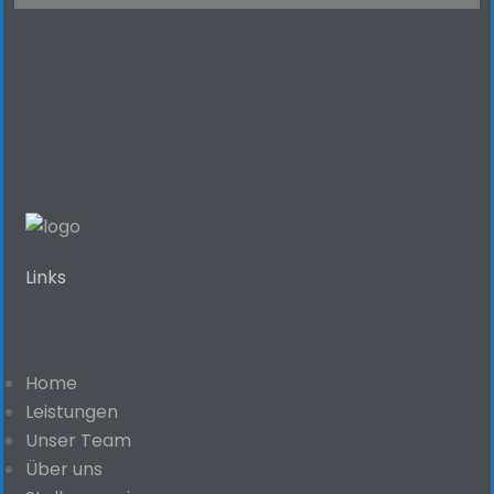
Links
Home
Leistungen
Unser Team
Über uns