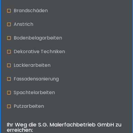
Brandschäden
Anstrich
Bodenbelagarbeiten
Dekorative Techniken
Lackierarbeiten
Fassadensanierung
Spachtelarbeiten
Putzarbeiten
Ihr Weg die S.G. Malerfachbetrieb GmbH zu
erreichen: