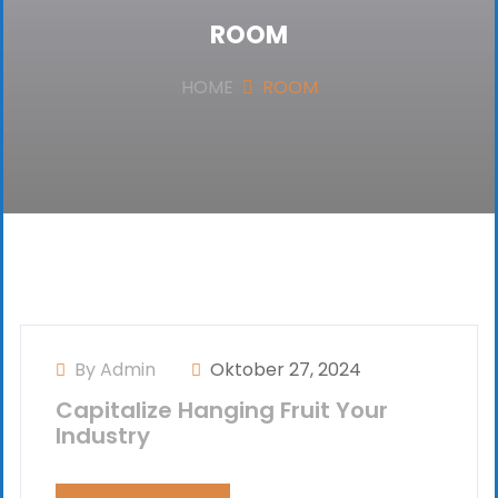
ROOM
HOME
ROOM
By Admin
Oktober 27, 2024
Capitalize Hanging Fruit Your
Industry