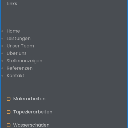
Links
Home
Leistungen
Unser Team
Über uns
Stellenanzeigen
Referenzen
Kontakt
Malerarbeiten
Tapezierarbeiten
Wasserschäden