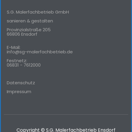
S.G. Malerfachbetrieb GmbH
sanieren & gestalten
Provinzialstraße 205
66806 Ensdorf
E-Mail:
info@sg-malerfachbetrieb.de
Festnetz:
06831 - 7612000
Datenschutz
Impressum
Copyright © S.G. Malerfachbetrieb Ensdorf